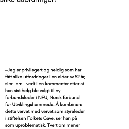
–Jeg er privilegert og heldig som har 
fått slike utfordringer i en alder av 52 år, 
sier Tom Tvedt i en kommentar etter at 
han sist helg ble valgt til ny 
forbundsleder i NFU, Norsk forbund 
for Utviklingshemmede. Å kombinere 
dette vervet med vervet som styreleder 
i stiftelsen Folkets Gave, ser han på 
som uproblematisk. Tvert om mener 