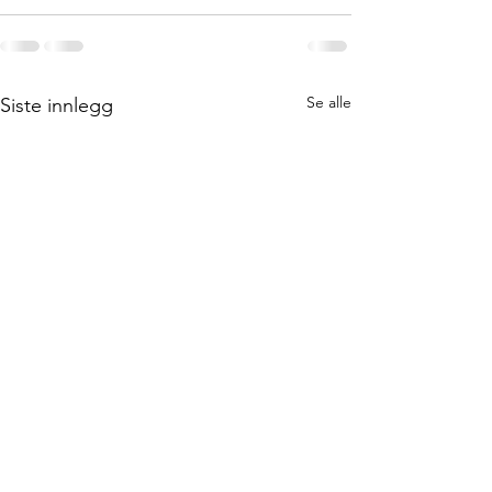
Se alle
Siste innlegg